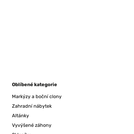
Oblíbené kategorie
Markýzy a boční clony
Zahradní nábytek
Altánky
Vyvýšené záhony