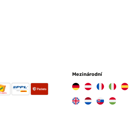
Mezinárodní