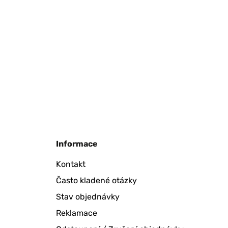
Informace
Kontakt
Často kladené otázky
Stav objednávky
Reklamace