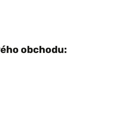
vého obchodu: