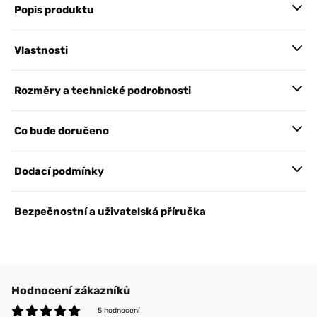
Popis produktu
Vlastnosti
Rozměry a technické podrobnosti
Co bude doručeno
Dodací podmínky
Bezpečnostní a uživatelská příručka
Hodnocení zákazníků
5 hodnocení