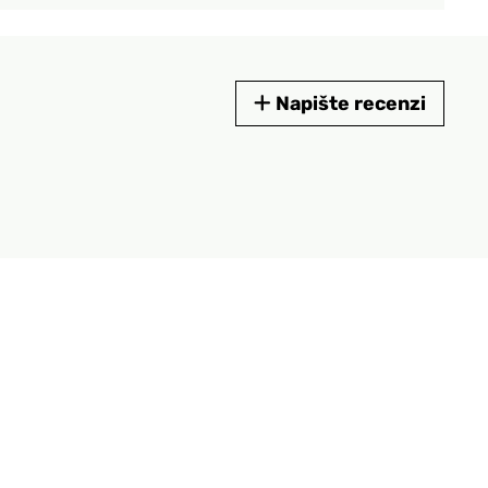
Napište recenzi