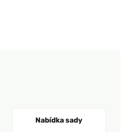
Nabídka sady