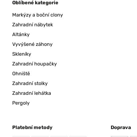
Oblíbené kategorie
Markýzy a boční clony
Zahradní nábytek
Altánky
Vyvýšené záhony
Skleníky
Zahradní houpačky
Ohniště
Zahradní stolky
Zahradní lehátka
Pergoly
Platební metody
Doprava