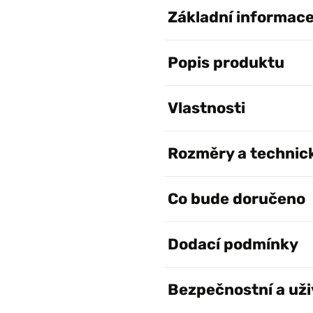
Základní informac
Popis produktu
Vlastnosti
Rozměry a technic
Co bude doručeno
Dodací podmínky
Bezpečnostní a uži