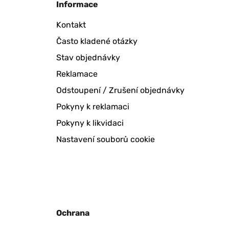
Informace
Kontakt
Často kladené otázky
Stav objednávky
Reklamace
Odstoupení / Zrušení objednávky
Pokyny k reklamaci
Pokyny k likvidaci
Nastavení souborů cookie
Ochrana