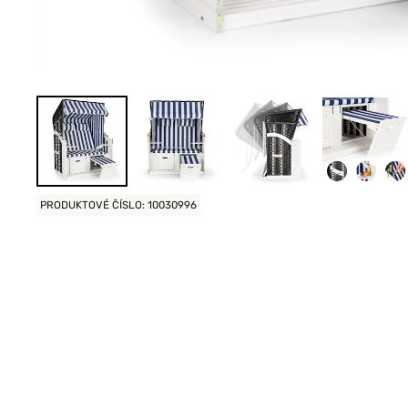
PRODUKTOVÉ ČÍSLO: 10030996