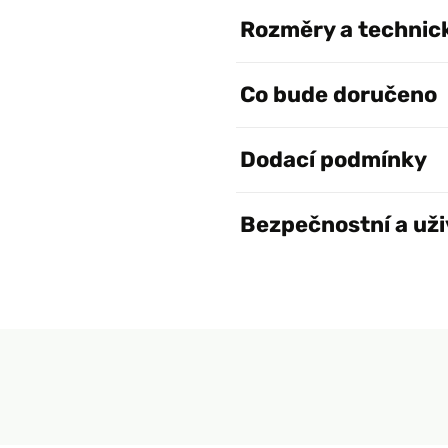
Rozměry a technic
Co bude doručeno
Dodací podmínky
Bezpečnostní a uži