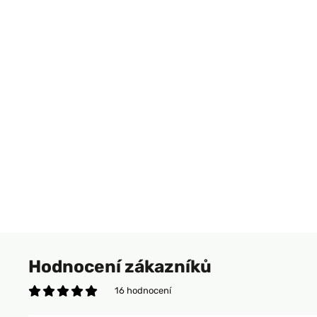
Hodnocení zákazníků
16 hodnocení