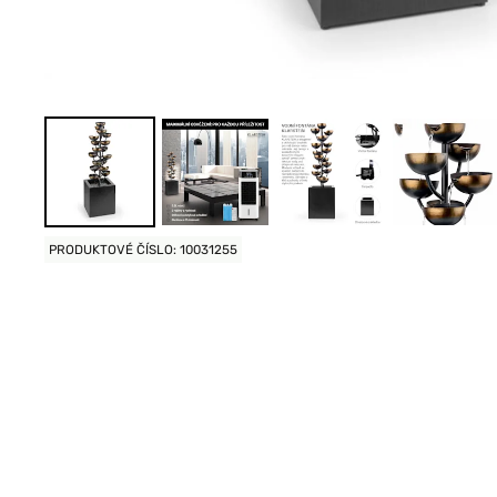
PRODUKTOVÉ ČÍSLO: 10031255