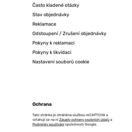
Často kladené otázky
Stav objednávky
Reklamace
Odstoupení / Zrušení objednávky
Pokyny k reklamaci
Pokyny k likvidaci
Nastavení souborů cookie
Ochrana
Tato stránka je chráněna službou reCAPTCHA a
vztahují se na ni
Zásady ochrany osobních údajů
a
Podmínky používání
společnosti Google.