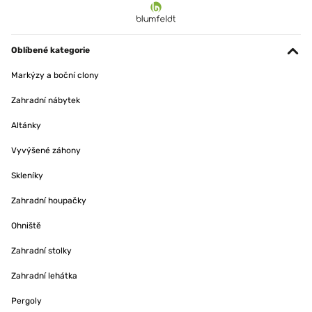
Oblíbené kategorie
Markýzy a boční clony
Zahradní nábytek
Altánky
Vyvýšené záhony
Skleníky
Zahradní houpačky
Ohniště
Zahradní stolky
Zahradní lehátka
Pergoly