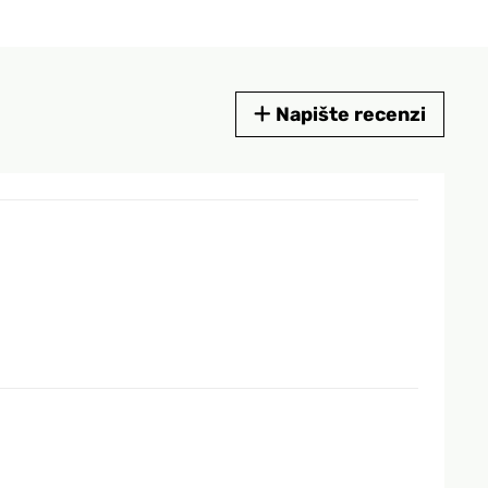
Napište recenzi