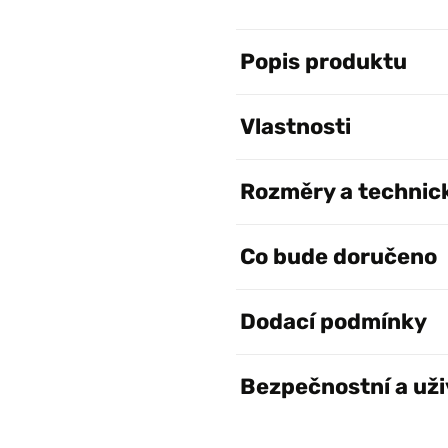
Popis produktu
Vlastnosti
Rozměry a technic
Co bude doručeno
Dodací podmínky
Bezpečnostní a uži