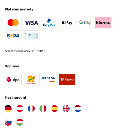
Platební metody
*Všechny naše ceny jsou s DPH.
Doprava
Mezinárodní