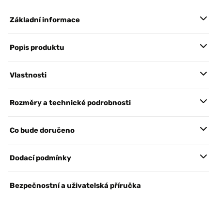
Základní informace
Popis produktu
Vlastnosti
Rozměry a technické podrobnosti
Co bude doručeno
Dodací podmínky
Bezpečnostní a uživatelská příručka