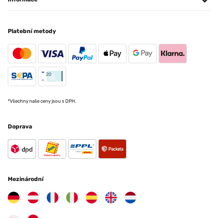
Platební metody
*Všechny naše ceny jsou s DPH.
Doprava
Mezinárodní