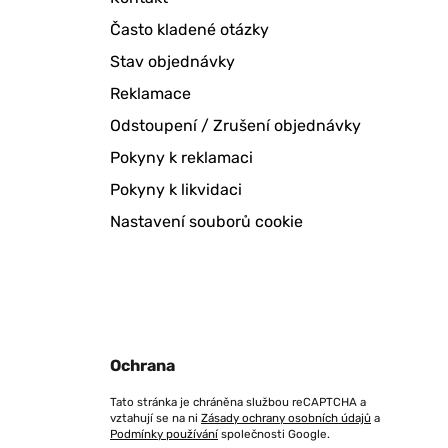
Často kladené otázky
Stav objednávky
Reklamace
Odstoupení / Zrušení objednávky
Pokyny k reklamaci
Pokyny k likvidaci
Nastavení souborů cookie
Ochrana
Tato stránka je chráněna službou reCAPTCHA a
vztahují se na ni
Zásady ochrany osobních údajů
a
Podmínky používání
společnosti Google.