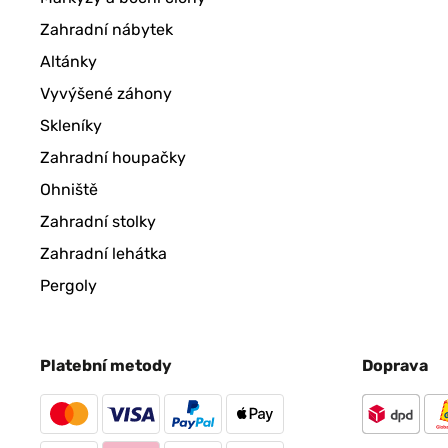
Zahradní nábytek
Altánky
Vyvýšené záhony
Skleníky
Zahradní houpačky
Ohniště
Zahradní stolky
Zahradní lehátka
Pergoly
Platební metody
Doprava