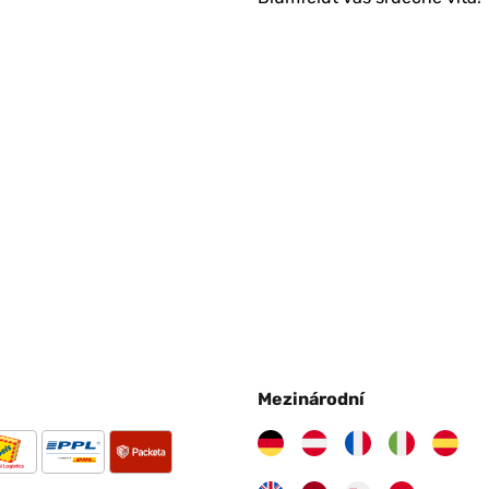
Mezinárodní