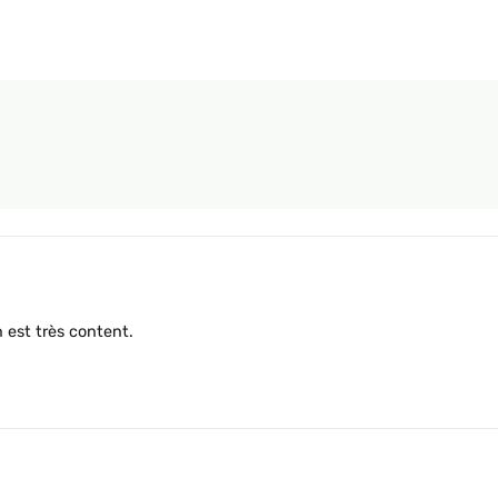
n est très content.