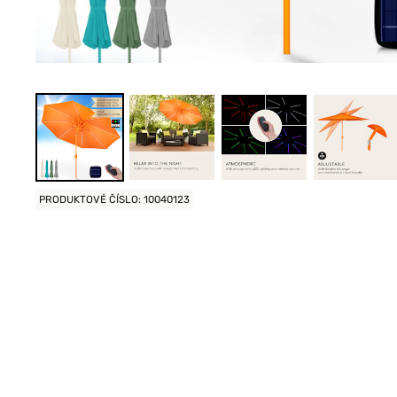
PRODUKTOVÉ ČÍSLO: 10040123