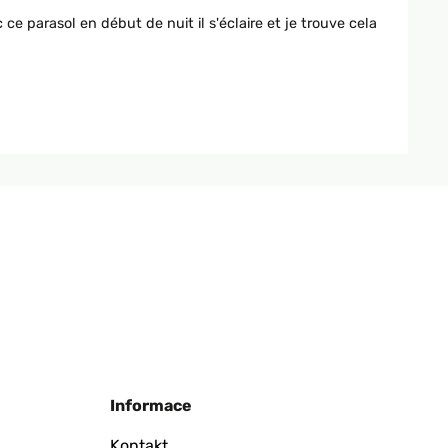
e parasol en début de nuit il s'éclaire et je trouve cela
Informace
Kontakt