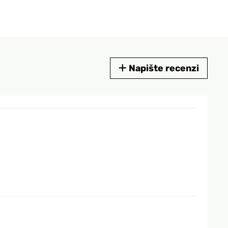
Napište recenzi