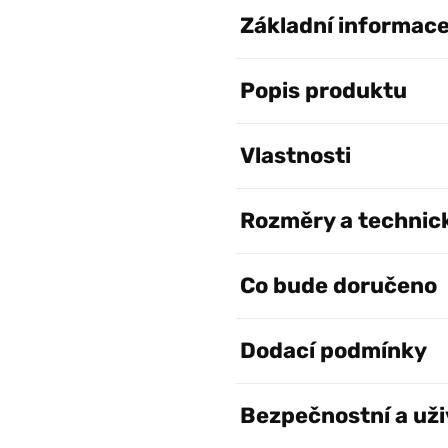
Základní informac
Popis produktu
Vlastnosti
Rozměry a technic
Co bude doručeno
Dodací podmínky
Bezpečnostní a uži