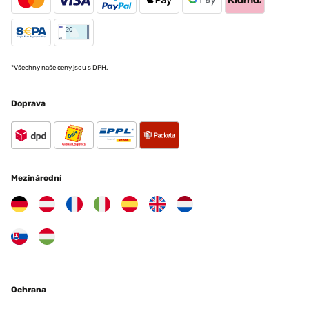
*Všechny naše ceny jsou s DPH.
Doprava
Mezinárodní
Ochrana