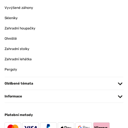
Vyvýšené záhony
Skleníky
Zahradní houpačky
Ohniště
Zahradní stolky
Zahradní lehátka
Pergoly
Oblíbené témata
Informace
Platební metody