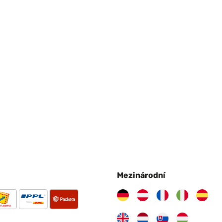
Mezinárodní