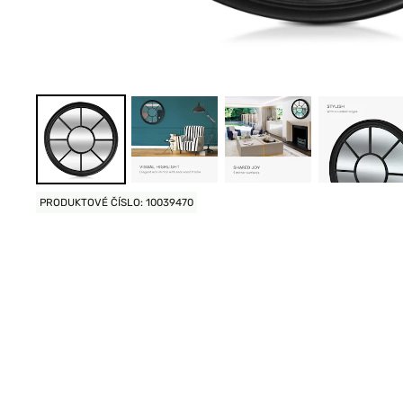
PRODUKTOVÉ ČÍSLO: 10039470