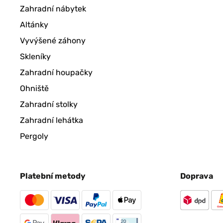
Zahradní nábytek
Altánky
Vyvýšené záhony
Skleníky
Zahradní houpačky
Ohniště
Zahradní stolky
Zahradní lehátka
Pergoly
Platební metody
Doprava