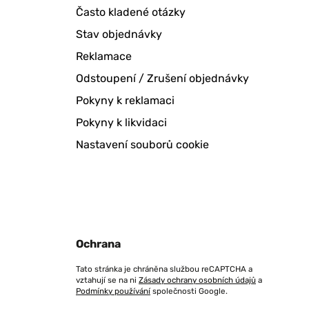
Často kladené otázky
Stav objednávky
Reklamace
Odstoupení / Zrušení objednávky
Pokyny k reklamaci
Pokyny k likvidaci
Nastavení souborů cookie
Ochrana
Tato stránka je chráněna službou reCAPTCHA a
vztahují se na ni
Zásady ochrany osobních údajů
a
Podmínky používání
společnosti Google.