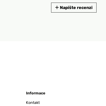
Napište recenzi
Informace
Kontakt