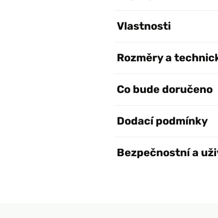
Vlastnosti
Rozměry a technic
Co bude doručeno
Dodací podmínky
Bezpečnostní a uži