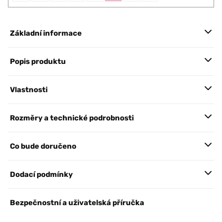
Základní informace
Popis produktu
Vlastnosti
Rozměry a technické podrobnosti
Co bude doručeno
Dodací podmínky
Bezpečnostní a uživatelská příručka