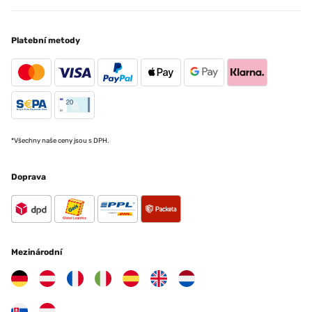
Platební metody
*Všechny naše ceny jsou s DPH.
Doprava
Mezinárodní