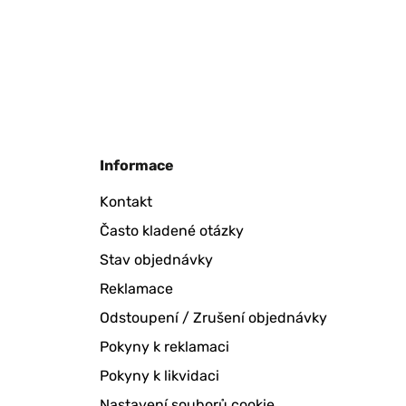
Informace
Kontakt
Často kladené otázky
Stav objednávky
Reklamace
Odstoupení / Zrušení objednávky
Pokyny k reklamaci
Pokyny k likvidaci
Nastavení souborů cookie