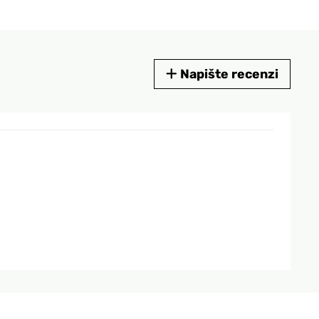
Napište recenzi