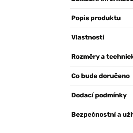
Popis produktu
Vlastnosti
Rozměry a technic
Co bude doručeno
Dodací podmínky
Bezpečnostní a uži