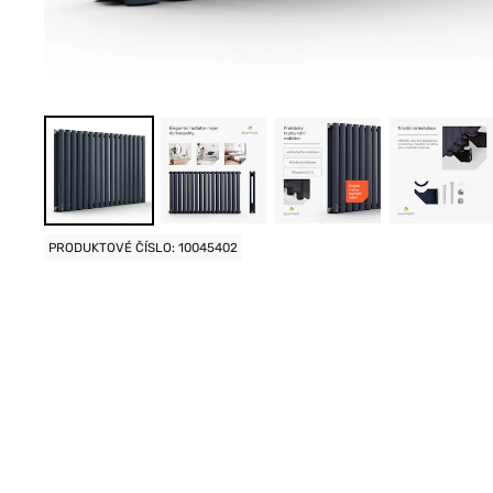
PRODUKTOVÉ ČÍSLO: 10045402