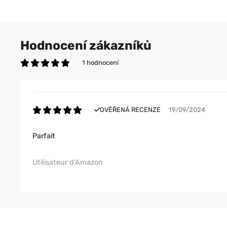
Hodnocení zákazníků
1 hodnocení
OVĚŘENÁ RECENZE
19/09/2024
Parfait
Utilisateur d'Amazon