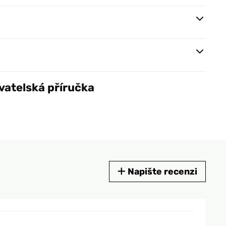
vatelská příručka
Napište recenzi