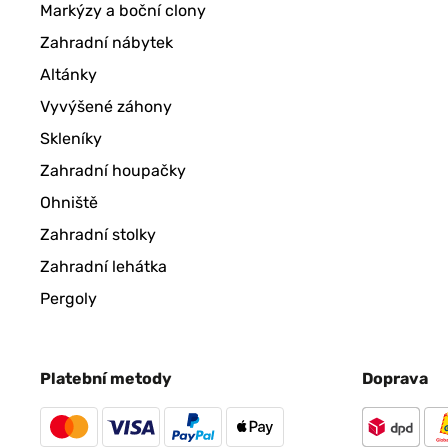
Markýzy a boční clony
Zahradní nábytek
Altánky
Vyvýšené záhony
Skleníky
Zahradní houpačky
Ohniště
Zahradní stolky
Zahradní lehátka
Pergoly
Platební metody
Doprava