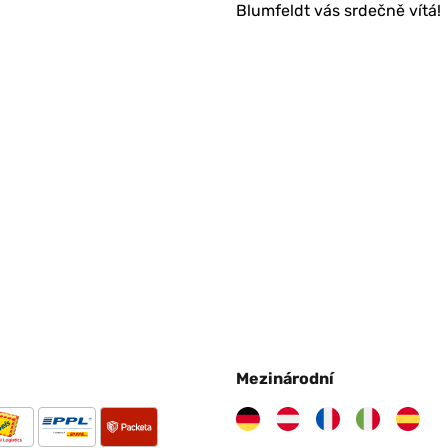
Blumfeldt vás srdečně vítá!
Mezinárodní