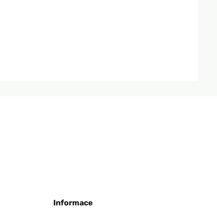
Informace