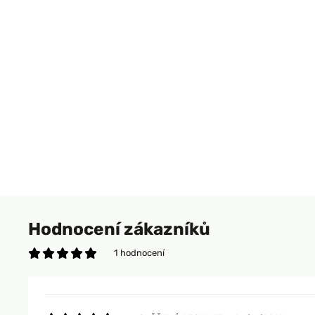
Hodnocení zákazníků
1 hodnocení