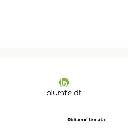
Oblíbené témata