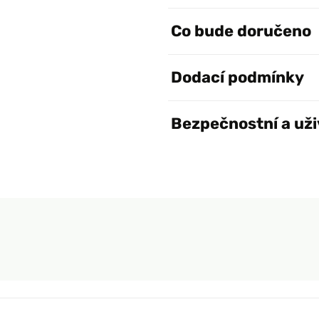
Co bude doručeno
Dodací podmínky
Bezpečnostní a uži