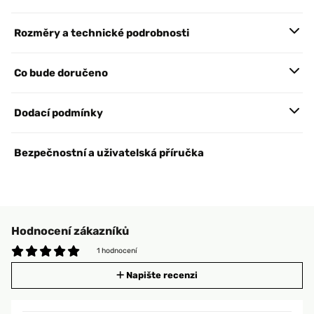
Rozměry a technické podrobnosti
Co bude doručeno
Dodací podmínky
Bezpečnostní a uživatelská příručka
Hodnocení zákazníků
1 hodnocení
Napište recenzi