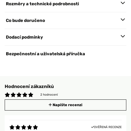
Rozměry a technické podrobnosti
Co bude doručeno
Dodací podmínky
Bezpečnostní a uživatelská příručka
Hodnocení zákazníků
2 hodnocení
Napište recenzi
OVĚŘENÁ RECENZE