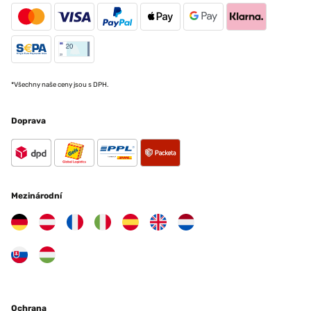
*Všechny naše ceny jsou s DPH.
Doprava
Mezinárodní
Ochrana