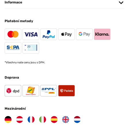
Informace
Platební metody
*Všechny naše ceny jsou s DPH.
Doprava
Mezinárodní