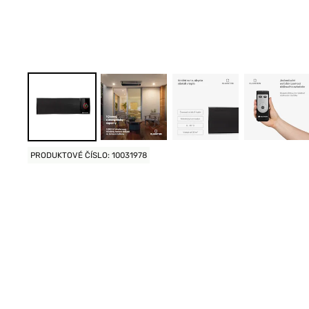
PRODUKTOVÉ ČÍSLO: 10031978