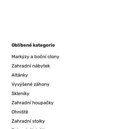
Oblíbené kategorie
Markýzy a boční clony
Zahradní nábytek
Altánky
Vyvýšené záhony
Skleníky
Zahradní houpačky
Ohniště
Zahradní stolky