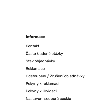
Informace
Kontakt
Často kladené otázky
Stav objednávky
Reklamace
Odstoupení / Zrušení objednávky
Pokyny k reklamaci
Pokyny k likvidaci
Nastavení souborů cookie