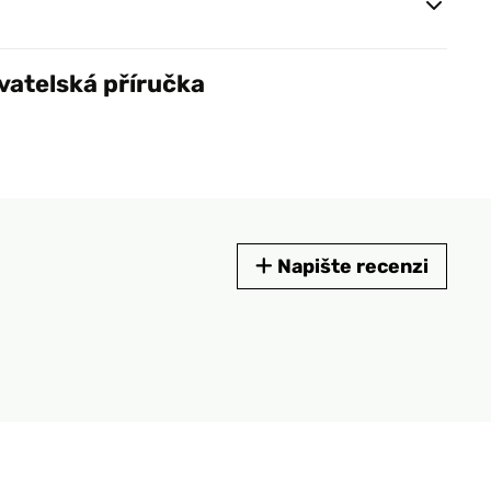
vatelská příručka
Napište recenzi