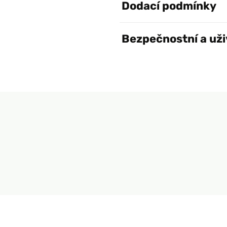
Dodací podmínky
Bezpečnostní a uži