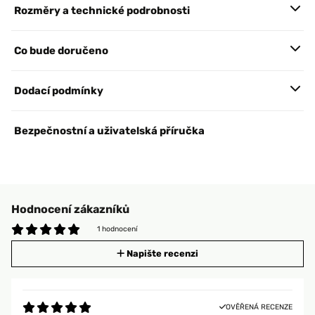
Rozměry a technické podrobnosti
Co bude doručeno
Dodací podmínky
Bezpečnostní a uživatelská příručka
Hodnocení zákazníků
1 hodnocení
Napište recenzi
OVĚŘENÁ RECENZE