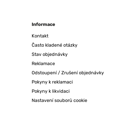
Informace
Kontakt
Často kladené otázky
Stav objednávky
Reklamace
Odstoupení / Zrušení objednávky
Pokyny k reklamaci
Pokyny k likvidaci
Nastavení souborů cookie