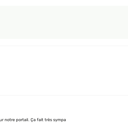
ur notre portail. Ça fait très sympa