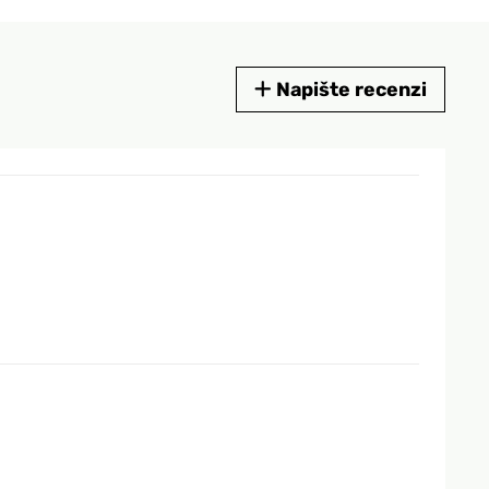
Napište recenzi