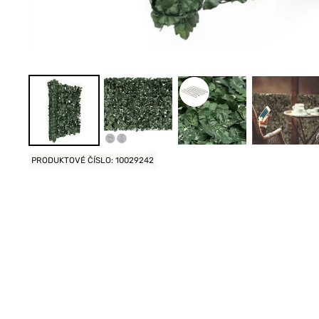
PRODUKTOVÉ ČÍSLO: 10029242