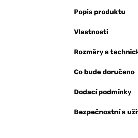
Popis produktu
Vlastnosti
Rozměry a technic
Co bude doručeno
Dodací podmínky
Bezpečnostní a uži