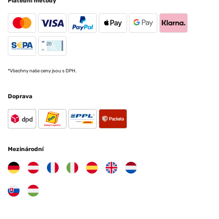
Platební metody
*Všechny naše ceny jsou s DPH.
Doprava
Mezinárodní