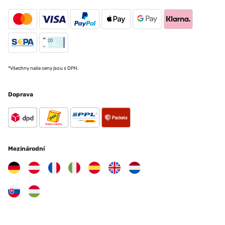
*Všechny naše ceny jsou s DPH.
Doprava
Mezinárodní