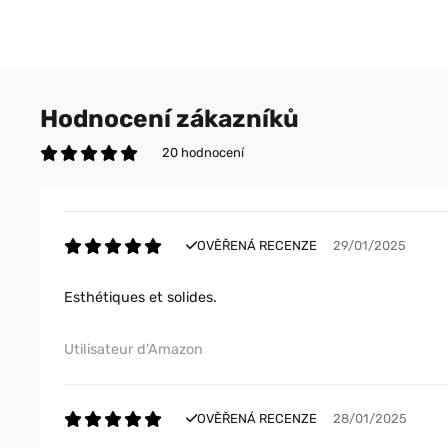
Hodnocení zákazníků
20 hodnocení
OVĚŘENÁ RECENZE
29/01/2025
Esthétiques et solides.
Utilisateur d'Amazon
OVĚŘENÁ RECENZE
28/01/2025