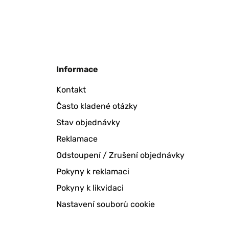
Informace
Kontakt
Často kladené otázky
Stav objednávky
Reklamace
Odstoupení / Zrušení objednávky
Pokyny k reklamaci
Pokyny k likvidaci
Nastavení souborů cookie