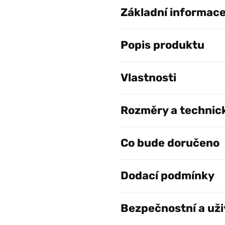
Základní informac
Popis produktu
Vlastnosti
Rozměry a technic
Co bude doručeno
Dodací podmínky
Bezpečnostní a uži