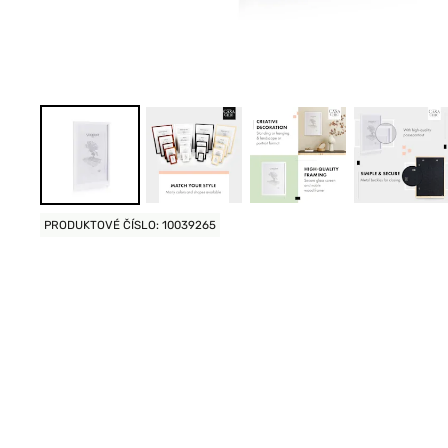
PRODUKTOVÉ ČÍSLO: 10039265