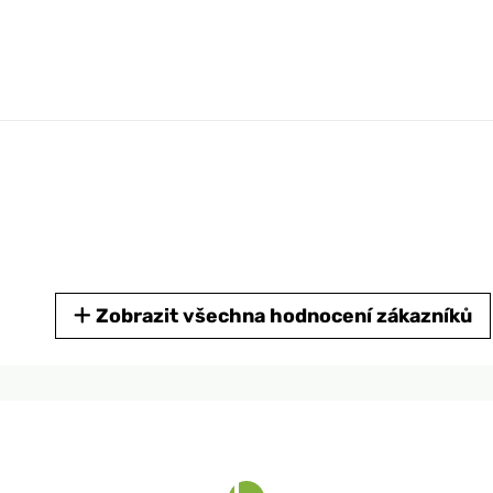
Zobrazit všechna hodnocení zákazníků