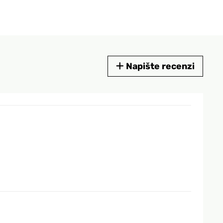
Napište recenzi