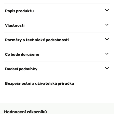
Popis produktu
Vlastnosti
Rozměry a technické podrobnosti
Co bude doručeno
Dodací podmínky
Bezpečnostní a uživatelská příručka
Hodnocení zákazníků