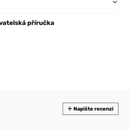
vatelská příručka
Napište recenzi