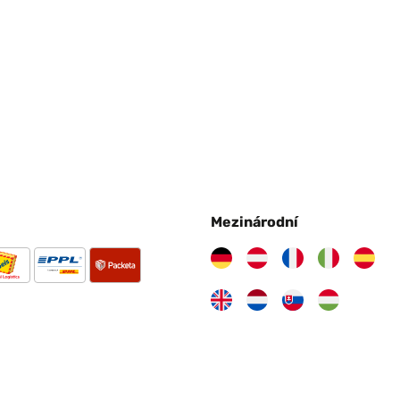
Mezinárodní