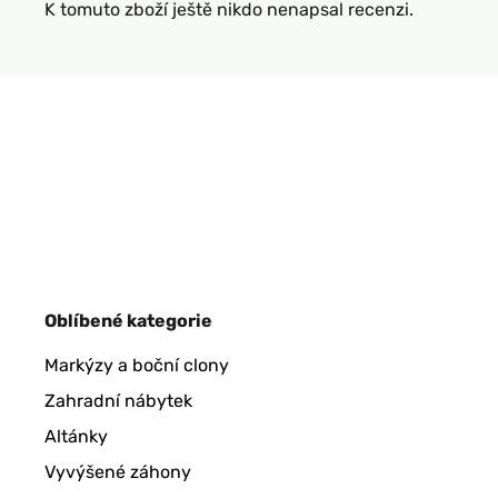
K tomuto zboží ještě nikdo nenapsal recenzi.
Oblíbené kategorie
Markýzy a boční clony
Zahradní nábytek
Altánky
Vyvýšené záhony