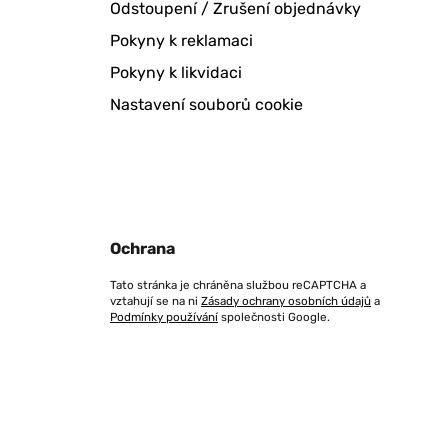
Odstoupení / Zrušení objednávky
Pokyny k reklamaci
Pokyny k likvidaci
Nastavení souborů cookie
Ochrana
Tato stránka je chráněna službou reCAPTCHA a
vztahují se na ni
Zásady ochrany osobních údajů
a
Podmínky používání
společnosti Google.