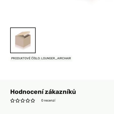
PRODUKTOVÉ ČÍSLO: LOUNGER_AIRCHAIR
Hodnocení zákazníků
0 recenzí