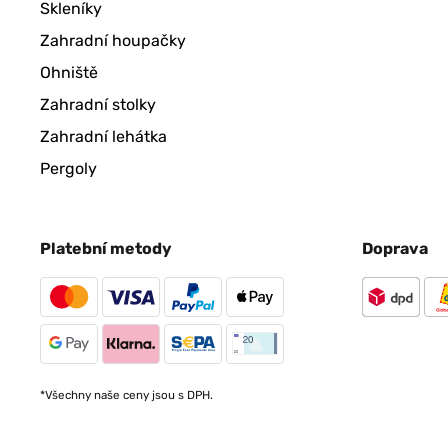
Skleníky
Zahradní houpačky
Ohniště
Zahradní stolky
Zahradní lehátka
Pergoly
Platební metody
Doprava
*Všechny naše ceny jsou s DPH.