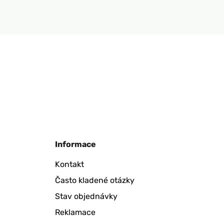
Informace
Kontakt
Často kladené otázky
Stav objednávky
Reklamace