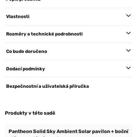
Vlastnosti
Rozměry a technické podrobnosti
Co bude doručeno
Dodací podmínky
Bezpečnostní a uživatelská příručka
Produkty v této sadě
Pantheon Solid Sky Ambient Solar pavilon + boční