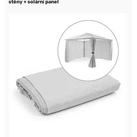
stěny + solární panel