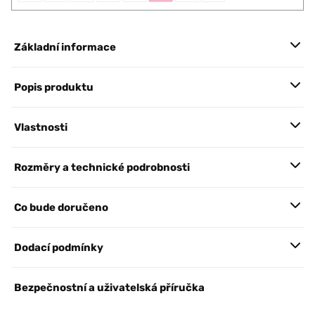
Základní informace
Popis produktu
Vlastnosti
Rozměry a technické podrobnosti
Co bude doručeno
Dodací podmínky
Bezpečnostní a uživatelská příručka