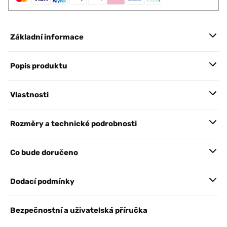
Základní informace
Popis produktu
Vlastnosti
Rozměry a technické podrobnosti
Co bude doručeno
Dodací podmínky
Bezpečnostní a uživatelská příručka