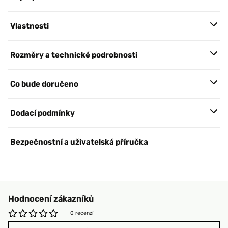
Vlastnosti
Rozměry a technické podrobnosti
Co bude doručeno
Dodací podmínky
Bezpečnostní a uživatelská příručka
Hodnocení zákazníků
0 recenzí