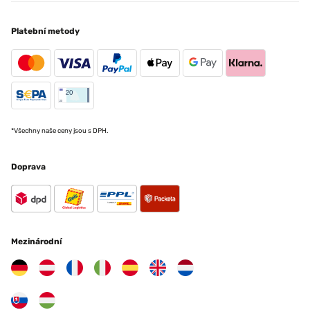
Platební metody
*Všechny naše ceny jsou s DPH.
Doprava
Mezinárodní