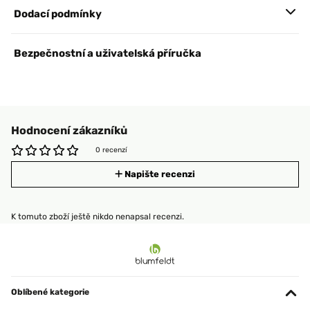
Dodací podmínky
Bezpečnostní a uživatelská příručka
Hodnocení zákazníků
0 recenzí
Napište recenzi
K tomuto zboží ještě nikdo nenapsal recenzi.
Oblíbené kategorie