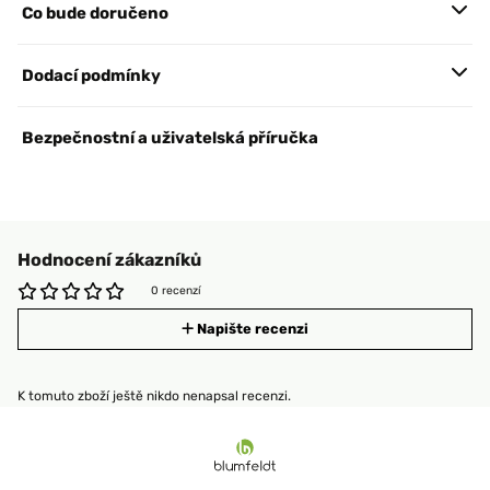
Co bude doručeno
Dodací podmínky
Bezpečnostní a uživatelská příručka
Hodnocení zákazníků
0 recenzí
Napište recenzi
K tomuto zboží ještě nikdo nenapsal recenzi.