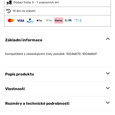
Dodací lhůta: 5 - 7 pracovních dní
14 dní na vrácení
Základní informace
Kompatibilní s následujícími čísly položek: 10046870, 10046869
Popis produktu
Vlastnosti
Rozměry a technické podrobnosti