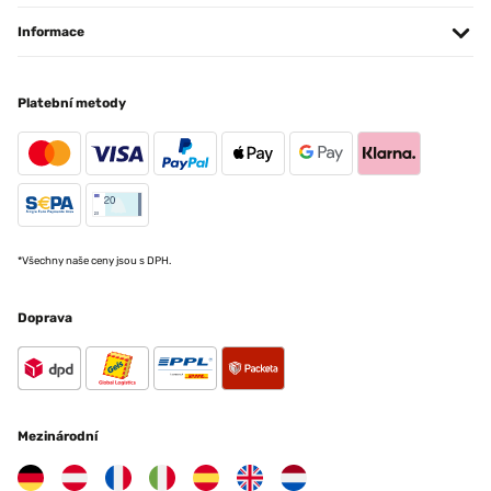
Informace
Platební metody
*Všechny naše ceny jsou s DPH.
Doprava
Mezinárodní