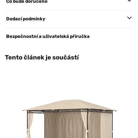
Co bude doručeno
Dodací podmínky
Bezpečnostní a uživatelská příručka
Tento článek je součástí