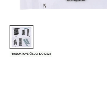
PRODUKTOVÉ ČÍSLO: 10047526