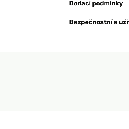
Dodací podmínky
Bezpečnostní a uži