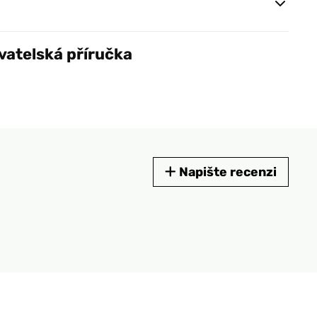
vatelská příručka
Napište recenzi