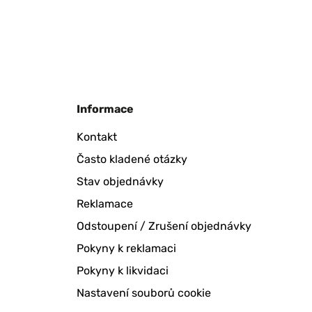
Informace
Kontakt
Často kladené otázky
Stav objednávky
Reklamace
Odstoupení / Zrušení objednávky
Pokyny k reklamaci
Pokyny k likvidaci
Nastavení souborů cookie