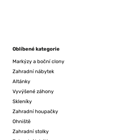
Oblíbené kategorie
Markýzy a boční clony
Zahradní nábytek
Altánky
Vyvýšené záhony
Skleníky
Zahradní houpačky
Ohniště
Zahradní stolky