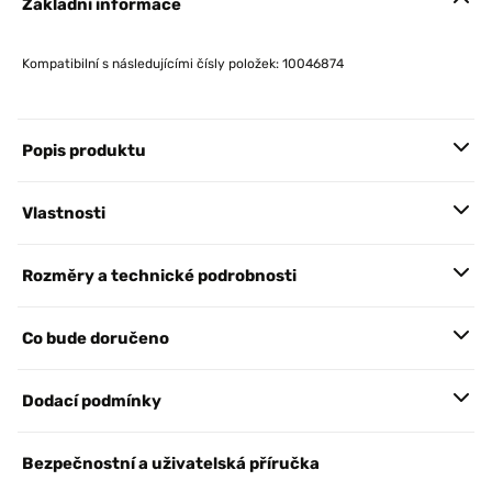
Základní informace
Kompatibilní s následujícími čísly položek: 10046874
Popis produktu
Vlastnosti
Rozměry a technické podrobnosti
Co bude doručeno
Dodací podmínky
Bezpečnostní a uživatelská příručka