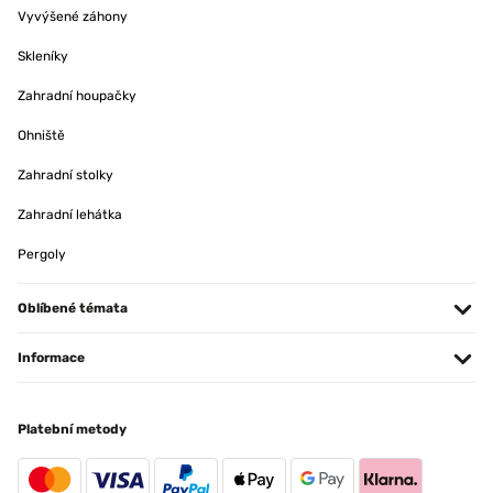
Vyvýšené záhony
Skleníky
Zahradní houpačky
Ohniště
Zahradní stolky
Zahradní lehátka
Pergoly
Oblíbené témata
Informace
Platební metody