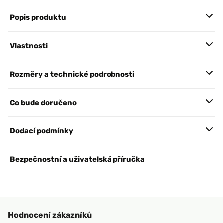
Popis produktu
Vlastnosti
Rozměry a technické podrobnosti
Co bude doručeno
Dodací podmínky
Bezpečnostní a uživatelská příručka
Hodnocení zákazníků