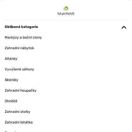
Oblíbené kategorie
Markýzy a boční clony
Zahradní nábytek
Altánky
Vyvýšené záhony
Skleníky
Zahradní houpačky
Ohniště
Zahradní stolky
Zahradní lehátka