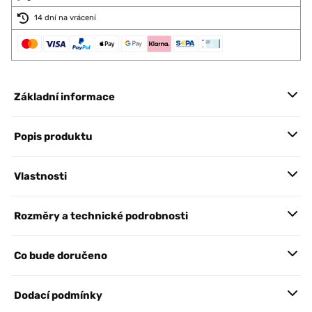
14 dní na vrácení
Základní informace
Popis produktu
Vlastnosti
Rozměry a technické podrobnosti
Co bude doručeno
Dodací podmínky