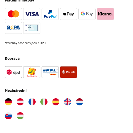
Platební metody
*Všechny naše ceny jsou s DPH.
Doprava
Mezinárodní