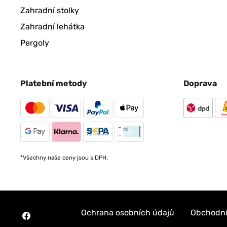
Zahradní stolky
Zahradní lehátka
Pergoly
Platební metody
Doprava
*Všechny naše ceny jsou s DPH.
Ochrana osobních údajů
Obchodní