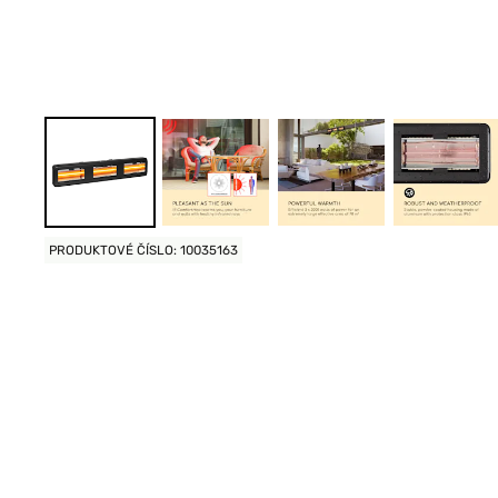
PRODUKTOVÉ ČÍSLO: 10035163