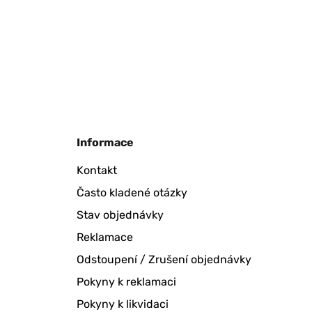
Informace
Kontakt
Často kladené otázky
Stav objednávky
Reklamace
Odstoupení / Zrušení objednávky
Pokyny k reklamaci
Pokyny k likvidaci