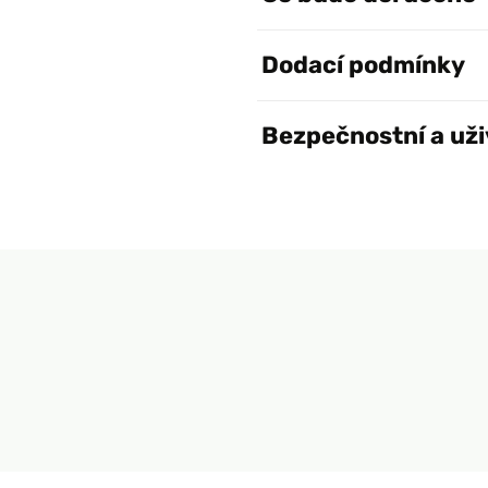
Dodací podmínky
Bezpečnostní a uži