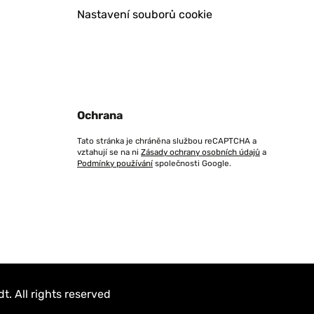
Nastavení souborů cookie
Ochrana
Tato stránka je chráněna službou reCAPTCHA a
vztahují se na ni
Zásady ochrany osobních údajů
a
Podmínky používání
společnosti Google.
. All rights reserved