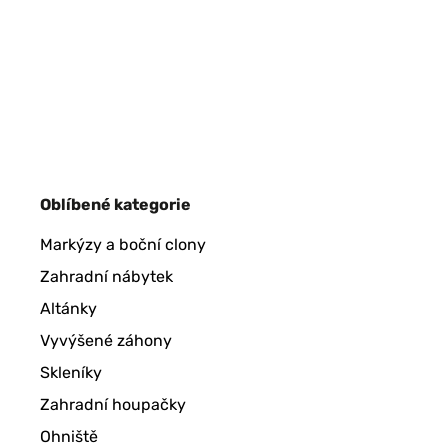
Oblíbené kategorie
Markýzy a boční clony
Zahradní nábytek
Altánky
Vyvýšené záhony
Skleníky
Zahradní houpačky
Ohniště