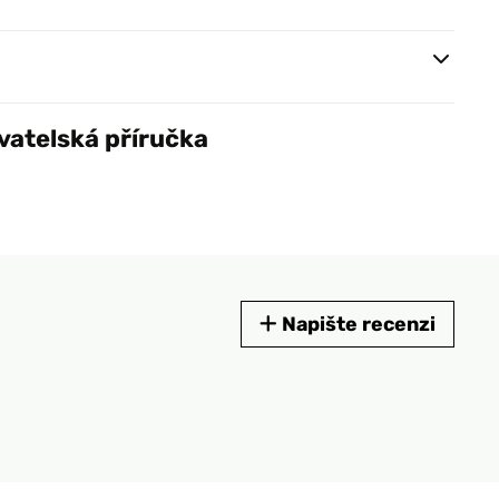
vatelská příručka
Napište recenzi