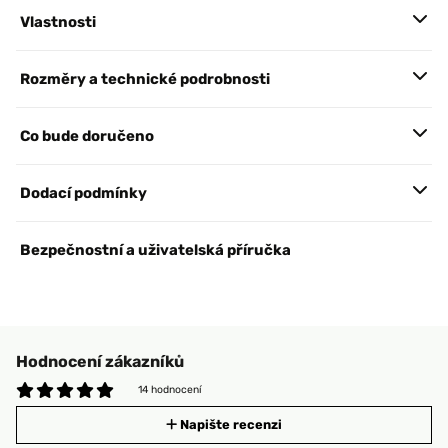
Vlastnosti
Rozměry a technické podrobnosti
Co bude doručeno
Dodací podmínky
Bezpečnostní a uživatelská příručka
Hodnocení zákazníků
14 hodnocení
Napište recenzi