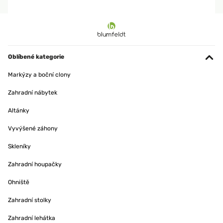
Oblíbené kategorie
Markýzy a boční clony
Zahradní nábytek
Altánky
Vyvýšené záhony
Skleníky
Zahradní houpačky
Ohniště
Zahradní stolky
Zahradní lehátka