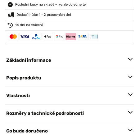
Poslední kusy na skladě - rychle objednejte!
Dodací lhůta: 1 - 2 pracovních dní
14 dní na vrácení
Základní informace
Popis produktu
Vlastnosti
Rozměry a technické podrobnosti
Co bude doručeno