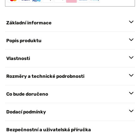
Základní informace
Popis produktu
Vlastnosti
Rozměry a technické podrobnosti
Co bude doručeno
Dodací podmínky
Bezpečnostní a uživatelská příručka