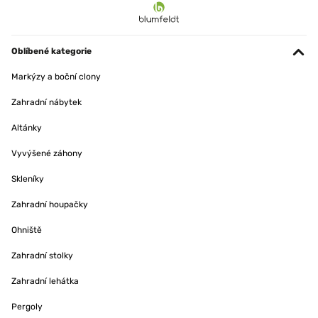
Oblíbené kategorie
Markýzy a boční clony
Zahradní nábytek
Altánky
Vyvýšené záhony
Skleníky
Zahradní houpačky
Ohniště
Zahradní stolky
Zahradní lehátka
Pergoly