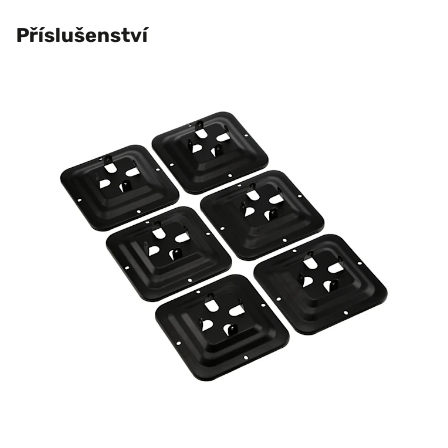
Příslušenství